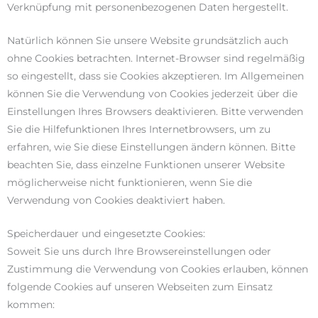
Verknüpfung mit personenbezogenen Daten hergestellt.
Natürlich können Sie unsere Website grundsätzlich auch
ohne Cookies betrachten. Internet-Browser sind regelmäßig
so eingestellt, dass sie Cookies akzeptieren. Im Allgemeinen
können Sie die Verwendung von Cookies jederzeit über die
Einstellungen Ihres Browsers deaktivieren. Bitte verwenden
Sie die Hilfefunktionen Ihres Internetbrowsers, um zu
erfahren, wie Sie diese Einstellungen ändern können. Bitte
beachten Sie, dass einzelne Funktionen unserer Website
möglicherweise nicht funktionieren, wenn Sie die
Verwendung von Cookies deaktiviert haben.
Speicherdauer und eingesetzte Cookies:
Soweit Sie uns durch Ihre Browsereinstellungen oder
Zustimmung die Verwendung von Cookies erlauben, können
folgende Cookies auf unseren Webseiten zum Einsatz
kommen: