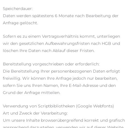
Speicherdauer:
Daten werden spätestens 6 Monate nach Bearbeitung der
Anfrage gelöscht.
Sofern es zu einem Vertragsverhältnis kommt, unterliegen
wir den gesetzlichen Aufbewahrungsfristen nach HGB und
löschen Ihre Daten nach Ablauf dieser Fristen.
Bereitstellung vorgeschrieben oder erforderlich:
Die Bereitstellung Ihrer personenbezogenen Daten erfolgt
freiwillig. Wir können Ihre Anfrage jedoch nur bearbeiten,
sofern Sie uns Ihren Namen, Ihre E-Mail-Adresse und den
Grund der Anfrage mitteilen.
Verwendung von Scriptbibliotheken (Google Webfonts)
Art und Zweck der Verarbeitung:
Um unsere Inhalte browserübergreifend korrekt und grafisch
ansprechend darzustellen, verwenden wir auf dieser Website