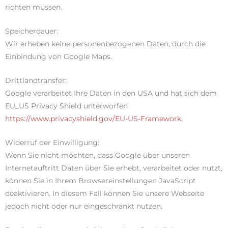
richten müssen.
Speicherdauer:
Wir erheben keine personenbezogenen Daten, durch die
Einbindung von Google Maps.
Drittlandtransfer:
Google verarbeitet Ihre Daten in den USA und hat sich dem
EU_US Privacy Shield unterworfen
https://www.privacyshield.gov/EU-US-Framework
.
Widerruf der Einwilligung:
Wenn Sie nicht möchten, dass Google über unseren
Internetauftritt Daten über Sie erhebt, verarbeitet oder nutzt,
können Sie in Ihrem Browsereinstellungen JavaScript
deaktivieren. In diesem Fall können Sie unsere Webseite
jedoch nicht oder nur eingeschränkt nutzen.