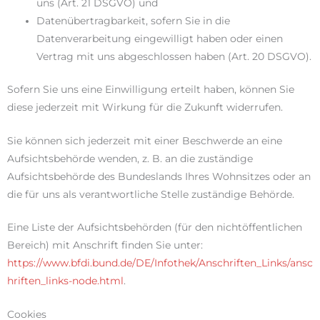
uns (Art. 21 DSGVO) und
Datenübertragbarkeit, sofern Sie in die
Datenverarbeitung eingewilligt haben oder einen
Vertrag mit uns abgeschlossen haben (Art. 20 DSGVO).
Sofern Sie uns eine Einwilligung erteilt haben, können Sie
diese jederzeit mit Wirkung für die Zukunft widerrufen.
Sie können sich jederzeit mit einer Beschwerde an eine
Aufsichtsbehörde wenden, z. B. an die zuständige
Aufsichtsbehörde des Bundeslands Ihres Wohnsitzes oder an
die für uns als verantwortliche Stelle zuständige Behörde.
Eine Liste der Aufsichtsbehörden (für den nichtöffentlichen
Bereich) mit Anschrift finden Sie unter:
https://www.bfdi.bund.de/DE/Infothek/Anschriften_Links/ansc
hriften_links-node.html
.
Cookies