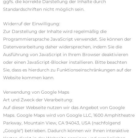
ggfs. die korrekte Darstellung der Inhalte durch
Standardschriften nicht möglich sein.
Widerruf der Einwilligung:
Zur Darstellung der Inhalte wird regelmäßig die
Programmiersprache JavaScript verwendet. Sie können der
Datenverarbeitung daher widersprechen, indem Sie die
Ausführung von JavaScript in Ihrem Browser deaktivieren
oder einen JavaScript-Blocker installieren. Bitte beachten
Sie, dass es hierdurch zu Funktionseinschränkungen auf der
Website kommen kann.
Verwendung von Google Maps
Art und Zweck der Verarbeitung:
Auf dieser Webseite nutzen wir das Angebot von Google
Maps. Google Maps wird von Google LLC, 1600 Amphitheatre
Parkway, Mountain View, CA 94043, USA (nachfolgend
„Google“) betrieben. Dadurch können wir Ihnen interaktive