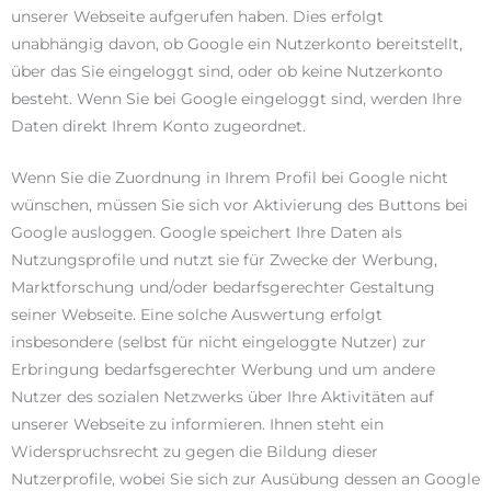
unserer Webseite aufgerufen haben. Dies erfolgt
unabhängig davon, ob Google ein Nutzerkonto bereitstellt,
über das Sie eingeloggt sind, oder ob keine Nutzerkonto
besteht. Wenn Sie bei Google eingeloggt sind, werden Ihre
Daten direkt Ihrem Konto zugeordnet.
Wenn Sie die Zuordnung in Ihrem Profil bei Google nicht
wünschen, müssen Sie sich vor Aktivierung des Buttons bei
Google ausloggen. Google speichert Ihre Daten als
Nutzungsprofile und nutzt sie für Zwecke der Werbung,
Marktforschung und/oder bedarfsgerechter Gestaltung
seiner Webseite. Eine solche Auswertung erfolgt
insbesondere (selbst für nicht eingeloggte Nutzer) zur
Erbringung bedarfsgerechter Werbung und um andere
Nutzer des sozialen Netzwerks über Ihre Aktivitäten auf
unserer Webseite zu informieren. Ihnen steht ein
Widerspruchsrecht zu gegen die Bildung dieser
Nutzerprofile, wobei Sie sich zur Ausübung dessen an Google