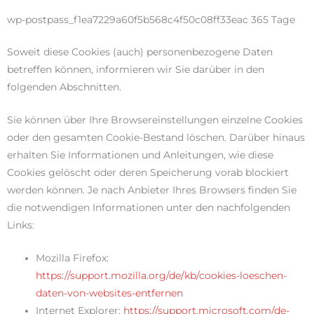
wp-postpass_f1ea7229a60f5b568c4f50c08ff33eac 365 Tage
Soweit diese Cookies (auch) personenbezogene Daten
betreffen können, informieren wir Sie darüber in den
folgenden Abschnitten.
Sie können über Ihre Browsereinstellungen einzelne Cookies
oder den gesamten Cookie-Bestand löschen. Darüber hinaus
erhalten Sie Informationen und Anleitungen, wie diese
Cookies gelöscht oder deren Speicherung vorab blockiert
werden können. Je nach Anbieter Ihres Browsers finden Sie
die notwendigen Informationen unter den nachfolgenden
Links:
Mozilla Firefox:
https://support.mozilla.org/de/kb/cookies-loeschen-
daten-von-websites-entfernen
Internet Explorer:
https://support.microsoft.com/de-