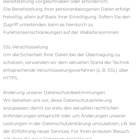
Bereitstellung vorgeschrieben oder erforderlich:
Die Bereitstellung Ihrer personenbezogenen Daten erfolgt
freiwillig, allein auf Basis Ihrer Einwilligung. Sofern Sie den
Zugriff unterbinden, kann es hierdurch zu
Funktionseinschränkungen auf der Website kommen.
SSL-Verschlüsselung
Um die Sicherheit Ihrer Daten bei der Übertragung zu
schützen, verwenden wir dem aktuellen Stand der Technik
entsprechende Verschlüsselungsverfahren (z. B. SSL) über
HTTPS.
Änderung unserer Datenschutzbestimmungen
Wir behalten uns vor, diese Datenschutzerklärung
anzupassen, damit sie stets den aktuellen rechtlichen
Anforderungen entspricht oder um Änderungen unserer
Leistungen in der Datenschutzerklärung umzusetzen, z.B. bei
der Einführung neuer Services. Für Ihren erneuten Besuch
gilt dann die neue Datenschutzerklärung.