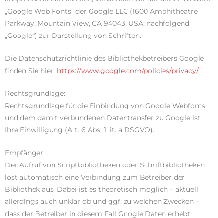
„Google Web Fonts“ der Google LLC (1600 Amphitheatre
Parkway, Mountain View, CA 94043, USA; nachfolgend
„Google“) zur Darstellung von Schriften.
Die Datenschutzrichtlinie des Bibliothekbetreibers Google
finden Sie hier:
https://www.google.com/policies/privacy/
Rechtsgrundlage:
Rechtsgrundlage für die Einbindung von Google Webfonts
und dem damit verbundenen Datentransfer zu Google ist
Ihre Einwilligung (Art. 6 Abs. 1 lit. a DSGVO).
Empfänger:
Der Aufruf von Scriptbibliotheken oder Schriftbibliotheken
löst automatisch eine Verbindung zum Betreiber der
Bibliothek aus. Dabei ist es theoretisch möglich – aktuell
allerdings auch unklar ob und ggf. zu welchen Zwecken –
dass der Betreiber in diesem Fall Google Daten erhebt.