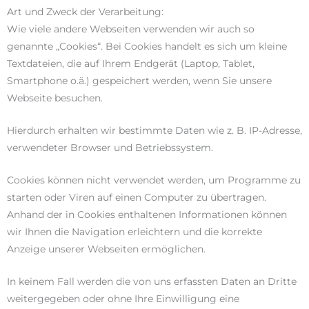
Art und Zweck der Verarbeitung:
Wie viele andere Webseiten verwenden wir auch so
genannte „Cookies“. Bei Cookies handelt es sich um kleine
Textdateien, die auf Ihrem Endgerät (Laptop, Tablet,
Smartphone o.ä.) gespeichert werden, wenn Sie unsere
Webseite besuchen.
Hierdurch erhalten wir bestimmte Daten wie z. B. IP-Adresse,
verwendeter Browser und Betriebssystem.
Cookies können nicht verwendet werden, um Programme zu
starten oder Viren auf einen Computer zu übertragen.
Anhand der in Cookies enthaltenen Informationen können
wir Ihnen die Navigation erleichtern und die korrekte
Anzeige unserer Webseiten ermöglichen.
In keinem Fall werden die von uns erfassten Daten an Dritte
weitergegeben oder ohne Ihre Einwilligung eine