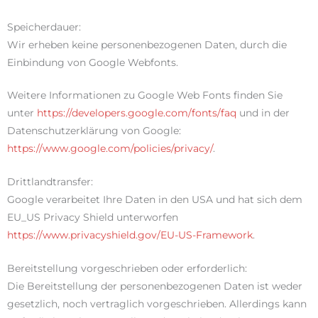
Speicherdauer:
Wir erheben keine personenbezogenen Daten, durch die
Einbindung von Google Webfonts.
Weitere Informationen zu Google Web Fonts finden Sie
unter
https://developers.google.com/fonts/faq
und in der
Datenschutzerklärung von Google:
https://www.google.com/policies/privacy/
.
Drittlandtransfer:
Google verarbeitet Ihre Daten in den USA und hat sich dem
EU_US Privacy Shield unterworfen
https://www.privacyshield.gov/EU-US-Framework
.
Bereitstellung vorgeschrieben oder erforderlich:
Die Bereitstellung der personenbezogenen Daten ist weder
gesetzlich, noch vertraglich vorgeschrieben. Allerdings kann