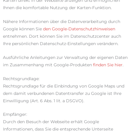
Karten direkt in der Webseite anzeigen und ermöglichen
Ihnen die komfortable Nutzung der Karten-Funktion.
Nähere Informationen über die Datenverarbeitung durch
Google können Sie
den Google-Datenschutzhinweisen
entnehmen. Dort können Sie im Datenschutzcenter auch
Ihre persönlichen Datenschutz-Einstellungen verändern.
Ausführliche Anleitungen zur Verwaltung der eigenen Daten
im Zusammenhang mit Google-Produkten
finden Sie hier
.
Rechtsgrundlage:
Rechtsgrundlage für die Einbindung von Google Maps und
dem damit verbundenen Datentransfer zu Google ist Ihre
Einwilligung (Art. 6 Abs. 1 lit. a DSGVO).
Empfänger:
Durch den Besuch der Webseite erhält Google
Informationen, dass Sie die entsprechende Unterseite