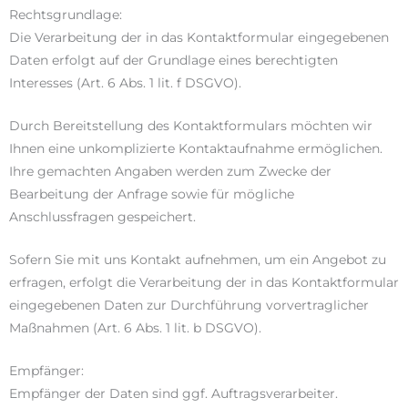
Rechtsgrundlage:
Die Verarbeitung der in das Kontaktformular eingegebenen
Daten erfolgt auf der Grundlage eines berechtigten
Interesses (Art. 6 Abs. 1 lit. f DSGVO).
Durch Bereitstellung des Kontaktformulars möchten wir
Ihnen eine unkomplizierte Kontaktaufnahme ermöglichen.
Ihre gemachten Angaben werden zum Zwecke der
Bearbeitung der Anfrage sowie für mögliche
Anschlussfragen gespeichert.
Sofern Sie mit uns Kontakt aufnehmen, um ein Angebot zu
erfragen, erfolgt die Verarbeitung der in das Kontaktformular
eingegebenen Daten zur Durchführung vorvertraglicher
Maßnahmen (Art. 6 Abs. 1 lit. b DSGVO).
Empfänger:
Empfänger der Daten sind ggf. Auftragsverarbeiter.