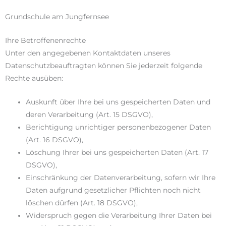
Grundschule am Jungfernsee
Ihre Betroffenenrechte
Unter den angegebenen Kontaktdaten unseres
Datenschutzbeauftragten können Sie jederzeit folgende
Rechte ausüben:
Auskunft über Ihre bei uns gespeicherten Daten und
deren Verarbeitung (Art. 15 DSGVO),
Berichtigung unrichtiger personenbezogener Daten
(Art. 16 DSGVO),
Löschung Ihrer bei uns gespeicherten Daten (Art. 17
DSGVO),
Einschränkung der Datenverarbeitung, sofern wir Ihre
Daten aufgrund gesetzlicher Pflichten noch nicht
löschen dürfen (Art. 18 DSGVO),
Widerspruch gegen die Verarbeitung Ihrer Daten bei