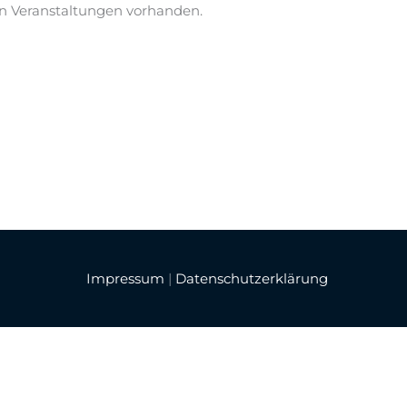
n Veranstaltungen vorhanden.
Impressum
|
Datenschutzerklärung