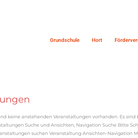
Grundschule
Hort
Förderver
tungen
sind keine anstehenden Veranstaltungen vorhanden. Es sind
taltungen Suche und Ansichten, Navigation Suche Bitte Sc
ranstaltungen suchen Veranstaltung Ansichten-Navigation 