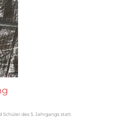
ng
 Schüler des 5. Jahrgangs statt.