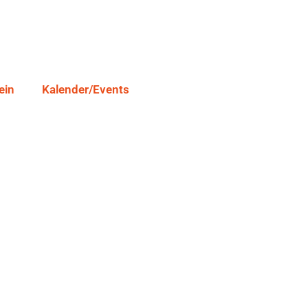
ein
Kalender/Events