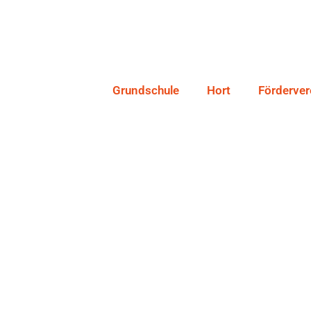
Grundschule
Hort
Förderver